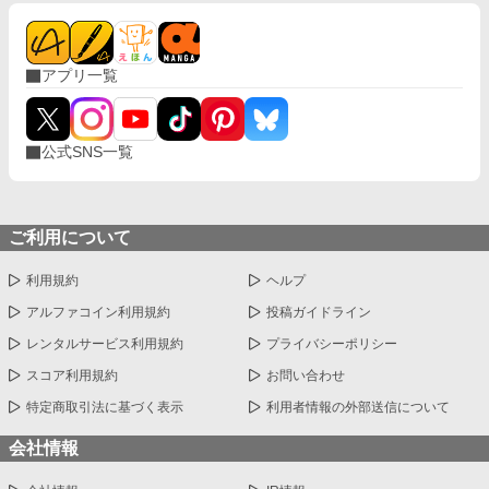
アプリ一覧
公式SNS一覧
ご利用について
利用規約
ヘルプ
アルファコイン利用規約
投稿ガイドライン
レンタルサービス利用規約
プライバシーポリシー
スコア利用規約
お問い合わせ
特定商取引法に基づく表示
利用者情報の外部送信について
会社情報