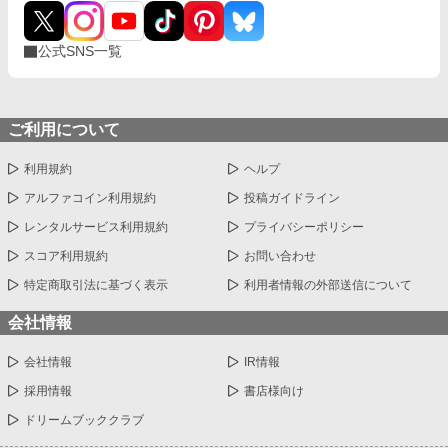
公式SNS一覧
ご利用について
利用規約
ヘルプ
アルファコイン利用規約
投稿ガイドライン
レンタルサービス利用規約
プライバシーポリシー
スコア利用規約
お問い合わせ
特定商取引法に基づく表示
利用者情報の外部送信について
会社情報
会社情報
IR情報
採用情報
書店様向け
ドリームブッククラブ