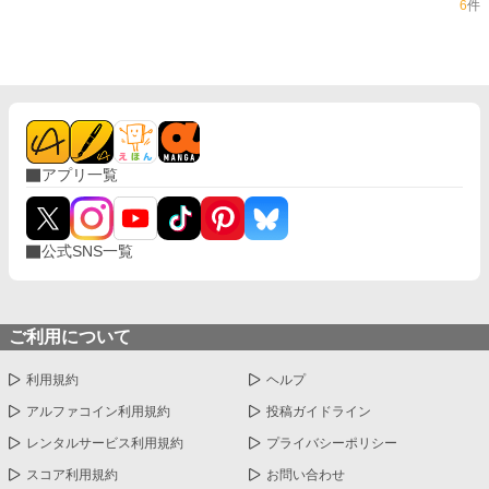
6
件
アプリ一覧
公式SNS一覧
ご利用について
利用規約
ヘルプ
アルファコイン利用規約
投稿ガイドライン
レンタルサービス利用規約
プライバシーポリシー
スコア利用規約
お問い合わせ