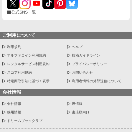
公式SNS一覧
ご利用について
利用規約
ヘルプ
アルファコイン利用規約
投稿ガイドライン
レンタルサービス利用規約
プライバシーポリシー
スコア利用規約
お問い合わせ
特定商取引法に基づく表示
利用者情報の外部送信について
会社情報
会社情報
IR情報
採用情報
書店様向け
ドリームブッククラブ