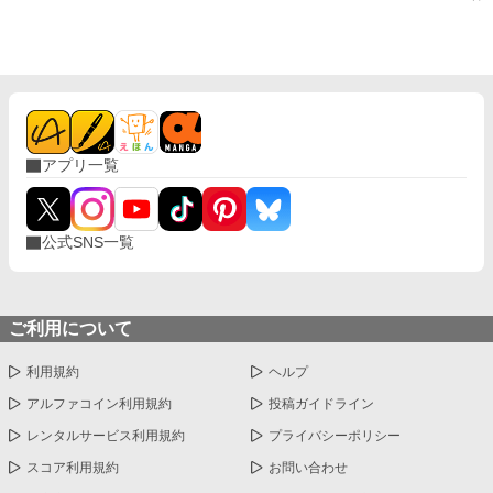
アプリ一覧
公式SNS一覧
ご利用について
利用規約
ヘルプ
アルファコイン利用規約
投稿ガイドライン
レンタルサービス利用規約
プライバシーポリシー
スコア利用規約
お問い合わせ