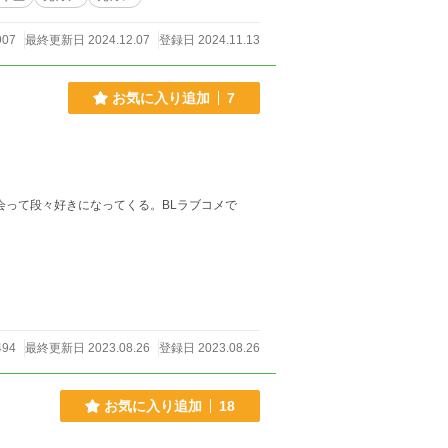
907
最終更新日 2024.12.07
登録日 2024.11.13
お気に入り追加
7
会って段々好きになってくる。BLラブコメで
494
最終更新日 2023.08.26
登録日 2023.08.26
お気に入り追加
18