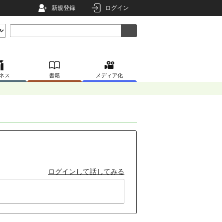
新規登録
ログイン
ネス
書籍
メディア化
ログインして話してみる