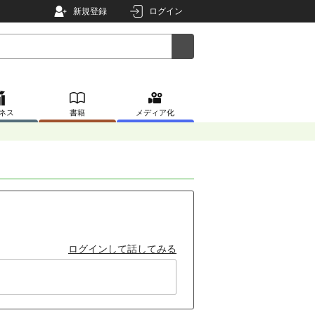
新規登録
ログイン
ネス
書籍
メディア化
ログインして話してみる