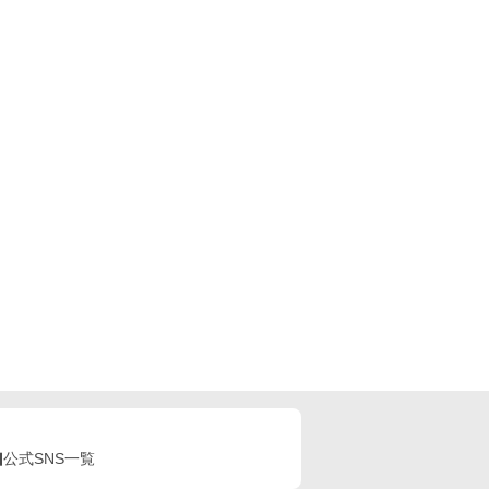
公式SNS一覧