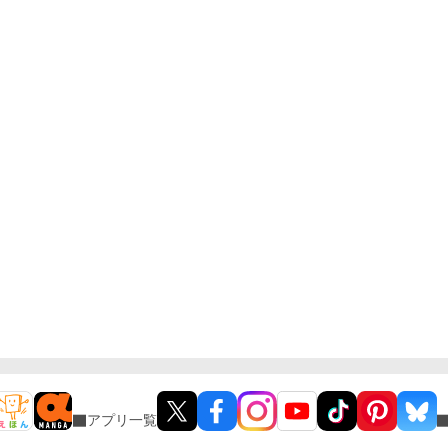
アプリ一覧