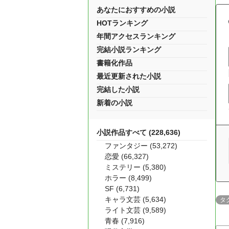
あなたにおすすめの小説
HOTランキング
年間アクセスランキング
完結小説ランキング
書籍化作品
最近更新された小説
完結した小説
新着の小説
小説作品すべて (228,636)
ファンタジー (53,272)
恋愛 (66,327)
ミステリー (5,380)
ホラー (8,499)
SF (6,731)
キャラ文芸 (5,634)
タ
ライト文芸 (9,589)
青春 (7,916)