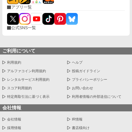
アプリ一覧
公式SNS一覧
ご利用について
利用規約
ヘルプ
アルファコイン利用規約
投稿ガイドライン
レンタルサービス利用規約
プライバシーポリシー
スコア利用規約
お問い合わせ
特定商取引法に基づく表示
利用者情報の外部送信について
会社情報
会社情報
IR情報
採用情報
書店様向け