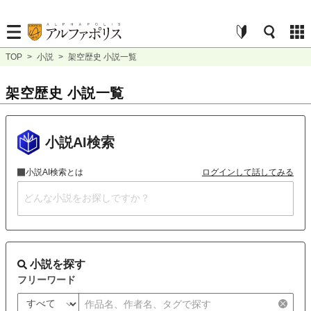
TOP
>
小説
>
架空歴史 小説一覧
架空歴史 小説一覧
小説AI検索
小説AI検索とは
ログインして話してみる
小説を探す
フリーワード