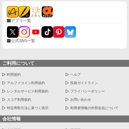
アプリ一覧
公式SNS一覧
ご利用について
利用規約
ヘルプ
アルファコイン利用規約
投稿ガイドライン
レンタルサービス利用規約
プライバシーポリシー
スコア利用規約
お問い合わせ
特定商取引法に基づく表示
利用者情報の外部送信について
会社情報