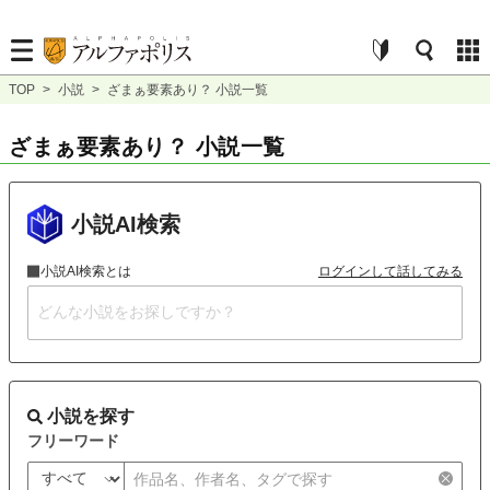
TOP
>
小説
>
ざまぁ要素あり？ 小説一覧
ざまぁ要素あり？ 小説一覧
小説AI検索
小説AI検索とは
ログインして話してみる
小説を探す
フリーワード