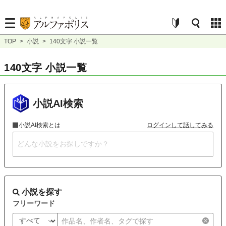
TOP
>
小説
>
140文字 小説一覧
140文字 小説一覧
小説AI検索
小説AI検索とは
ログインして話してみる
小説を探す
フリーワード