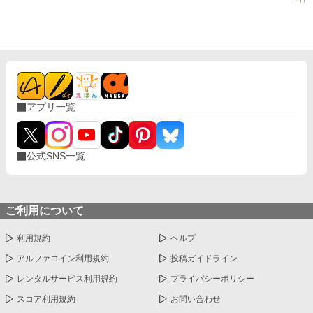
アプリ一覧
公式SNS一覧
ご利用について
利用規約
ヘルプ
アルファコイン利用規約
投稿ガイドライン
レンタルサービス利用規約
プライバシーポリシー
スコア利用規約
お問い合わせ