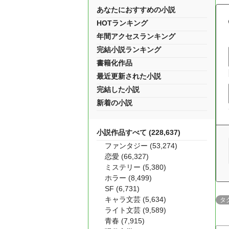
あなたにおすすめの小説
HOTランキング
年間アクセスランキング
完結小説ランキング
書籍化作品
最近更新された小説
完結した小説
新着の小説
小説作品すべて (228,637)
ファンタジー (53,274)
恋愛 (66,327)
ミステリー (5,380)
ホラー (8,499)
SF (6,731)
キャラ文芸 (5,634)
タ
ライト文芸 (9,589)
青春 (7,915)