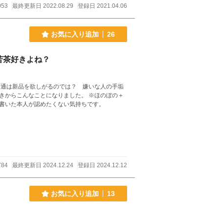
053
最終更新日 2022.08.29
登録日 2021.04.06
お気に入り追加
26
苦茶好きよね？
きからこんなことになりました。 ※ほのぼの＋
書いた本人が認めたくない気持ちです。
784
最終更新日 2024.12.24
登録日 2024.12.12
お気に入り追加
13