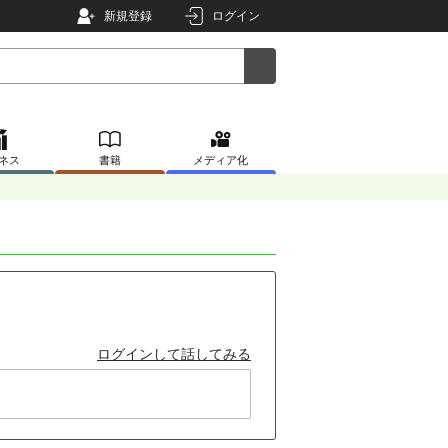
新規登録
ログイン
ネス
書籍
メディア化
ログインして話してみる