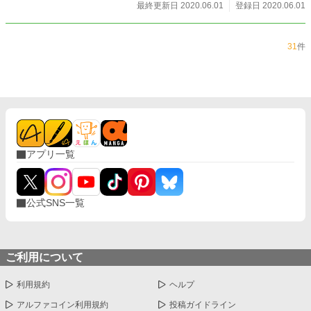
最終更新日 2020.06.01
登録日 2020.06.01
31
件
アプリ一覧
公式SNS一覧
ご利用について
利用規約
ヘルプ
アルファコイン利用規約
投稿ガイドライン