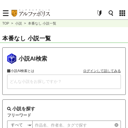
TOP
>
小説
>
本番なし 小説一覧
本番なし 小説一覧
小説AI検索
小説AI検索とは
ログインして話してみる
小説を探す
フリーワード