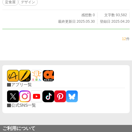
定食屋
デザイン
感想数 0
文字数 93,582
最終更新日 2025.05.30
登録日 2025.04.20
12
件
アプリ一覧
公式SNS一覧
ご利用について