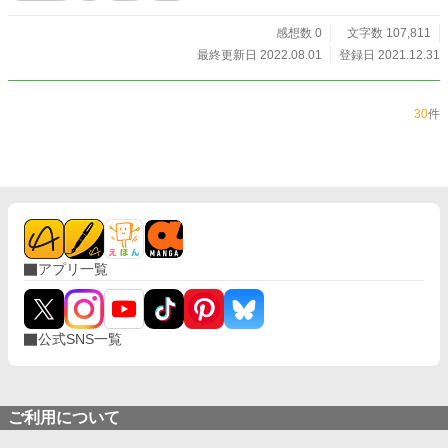
感想数 0
文字数 107,811
最終更新日 2022.08.01
登録日 2021.12.31
30
件
アプリ一覧
公式SNS一覧
ご利用について