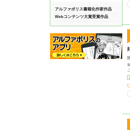
アルファポリス書籍化作家作品
Webコンテンツ大賞受賞作品