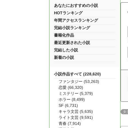
あなたにおすすめの小説
HOTランキング
年間アクセスランキング
完結小説ランキング
書籍化作品
最近更新された小説
完結した小説
新着の小説
小説作品すべて (228,620)
ファンタジー (53,263)
恋愛 (66,320)
ミステリー (5,379)
ホラー (8,499)
SF (6,731)
キャラ文芸 (5,635)
タ
ライト文芸 (9,591)
青春 (7,914)