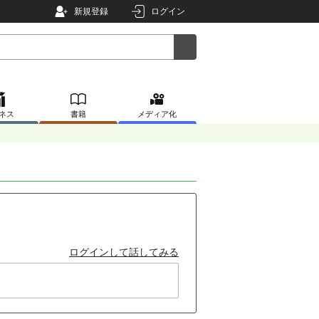
新規登録
ログイン
ネス
書籍
メディア化
ログインして話してみる