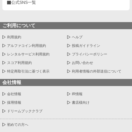
公式SNS一覧
ご利用について
利用規約
ヘルプ
アルファコイン利用規約
投稿ガイドライン
レンタルサービス利用規約
プライバシーポリシー
スコア利用規約
お問い合わせ
特定商取引法に基づく表示
利用者情報の外部送信について
会社情報
会社情報
IR情報
採用情報
書店様向け
ドリームブッククラブ
初めての方へ