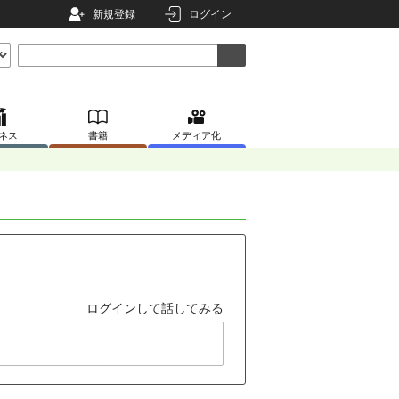
新規登録
ログイン
ネス
書籍
メディア化
ログインして話してみる