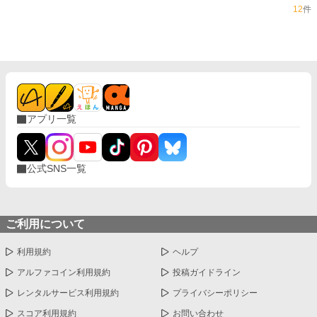
12
件
アプリ一覧
公式SNS一覧
ご利用について
利用規約
ヘルプ
アルファコイン利用規約
投稿ガイドライン
レンタルサービス利用規約
プライバシーポリシー
スコア利用規約
お問い合わせ