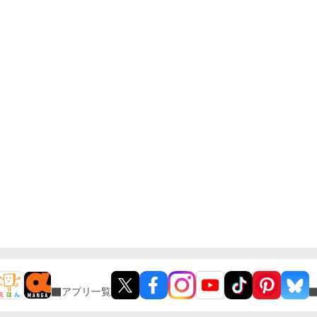
アプリ一覧