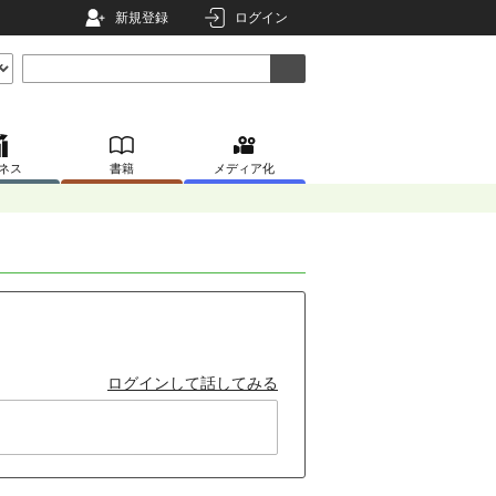
新規登録
ログイン
ネス
書籍
メディア化
ログインして話してみる