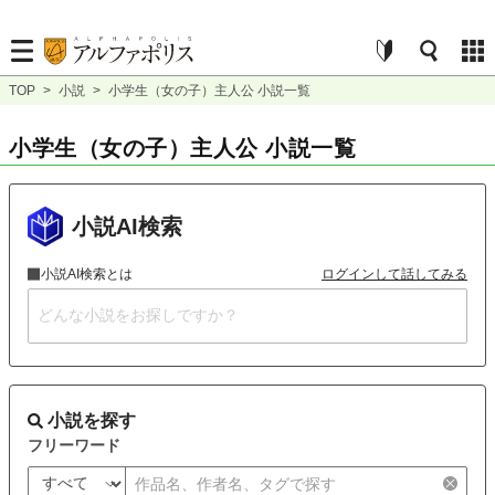
TOP
>
小説
>
小学生（女の子）主人公 小説一覧
小学生（女の子）主人公 小説一覧
小説AI検索
小説AI検索とは
ログインして話してみる
小説を探す
フリーワード