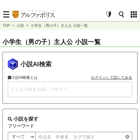
TOP
>
小説
>
小学生（男の子）主人公 小説一覧
小学生（男の子）主人公 小説一覧
小説AI検索
小説AI検索とは
ログインして話してみる
小説を探す
フリーワード