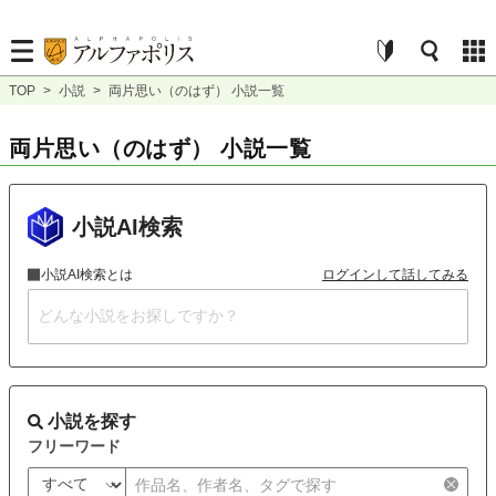
TOP
>
小説
>
両片思い（のはず） 小説一覧
両片思い（のはず） 小説一覧
小説AI検索
小説AI検索とは
ログインして話してみる
小説を探す
フリーワード