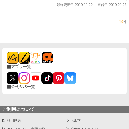
最終更新日 2019.11.20
登録日 2019.01.28
19
件
アプリ一覧
公式SNS一覧
ご利用について
利用規約
ヘルプ