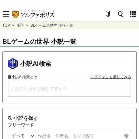
TOP
>
小説
>
BLゲームの世界 小説一覧
BLゲームの世界 小説一覧
小説AI検索
小説AI検索とは
ログインして話してみる
小説を探す
フリーワード