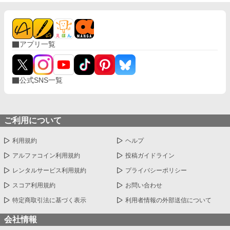
アプリ一覧
公式SNS一覧
ご利用について
利用規約
ヘルプ
アルファコイン利用規約
投稿ガイドライン
レンタルサービス利用規約
プライバシーポリシー
スコア利用規約
お問い合わせ
特定商取引法に基づく表示
利用者情報の外部送信について
会社情報