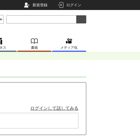
新規登録
ログイン
ネス
書籍
メディア化
ログインして話してみる