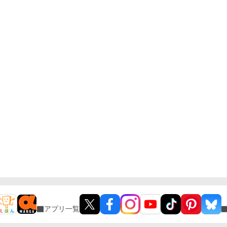
アプリ一覧