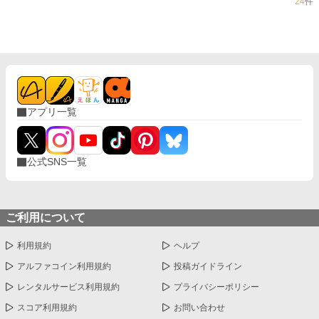
24
件
アプリ一覧
公式SNS一覧
ご利用について
利用規約
ヘルプ
アルファコイン利用規約
投稿ガイドライン
レンタルサービス利用規約
プライバシーポリシー
スコア利用規約
お問い合わせ