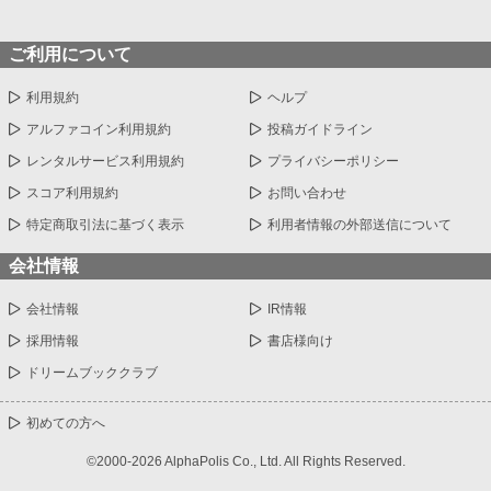
ご利用について
利用規約
ヘルプ
アルファコイン利用規約
投稿ガイドライン
レンタルサービス利用規約
プライバシーポリシー
スコア利用規約
お問い合わせ
特定商取引法に基づく表示
利用者情報の外部送信について
会社情報
会社情報
IR情報
採用情報
書店様向け
ドリームブッククラブ
初めての方へ
©2000-2026 AlphaPolis Co., Ltd. All Rights Reserved.