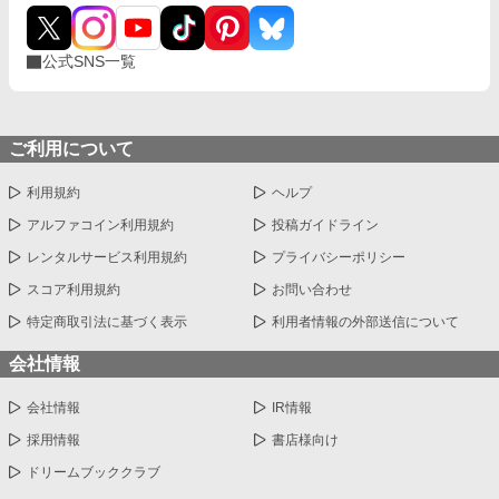
公式SNS一覧
ご利用について
利用規約
ヘルプ
アルファコイン利用規約
投稿ガイドライン
レンタルサービス利用規約
プライバシーポリシー
スコア利用規約
お問い合わせ
特定商取引法に基づく表示
利用者情報の外部送信について
会社情報
会社情報
IR情報
採用情報
書店様向け
ドリームブッククラブ