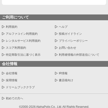
ご利用について
利用規約
ヘルプ
アルファコイン利用規約
投稿ガイドライン
レンタルサービス利用規約
プライバシーポリシー
スコア利用規約
お問い合わせ
特定商取引法に基づく表示
利用者情報の外部送信について
会社情報
会社情報
IR情報
採用情報
書店様向け
ドリームブッククラブ
初めての方へ
©2000-2026 AlphaPolis Co., Ltd. All Rights Reserved.