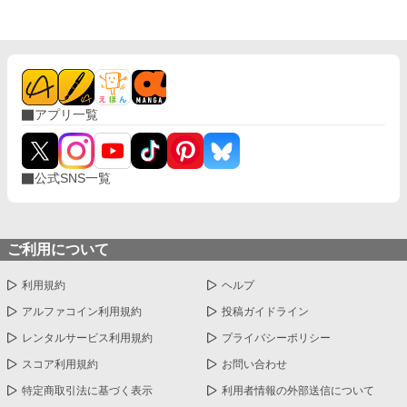
アプリ一覧
公式SNS一覧
ご利用について
利用規約
ヘルプ
アルファコイン利用規約
投稿ガイドライン
レンタルサービス利用規約
プライバシーポリシー
スコア利用規約
お問い合わせ
特定商取引法に基づく表示
利用者情報の外部送信について