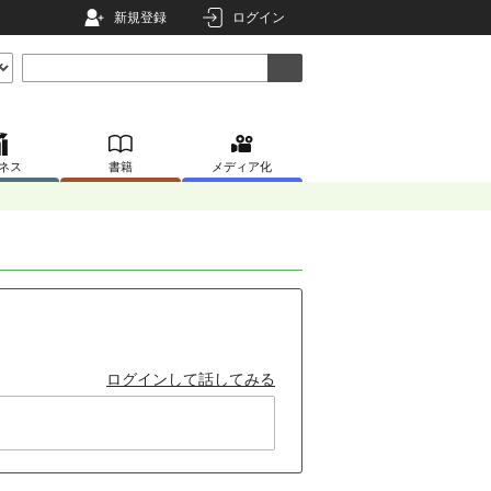
新規登録
ログイン
ネス
書籍
メディア化
ログインして話してみる