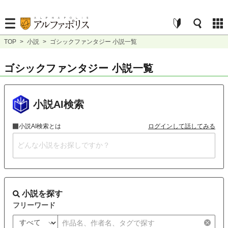
TOP
>
小説
>
ゴシックファンタジー 小説一覧
ゴシックファンタジー 小説一覧
小説AI検索
小説AI検索とは
ログインして話してみる
小説を探す
フリーワード