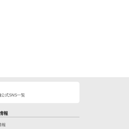
公式SNS一覧
情報
情報