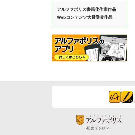
アルファポリス書籍化作家作品
Webコンテンツ大賞受賞作品
初めての方へ