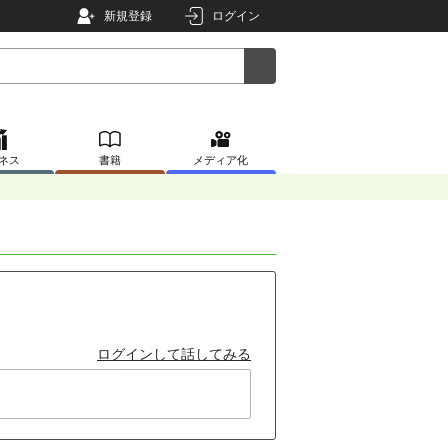
新規登録
ログイン
ネス
書籍
メディア化
ログインして話してみる