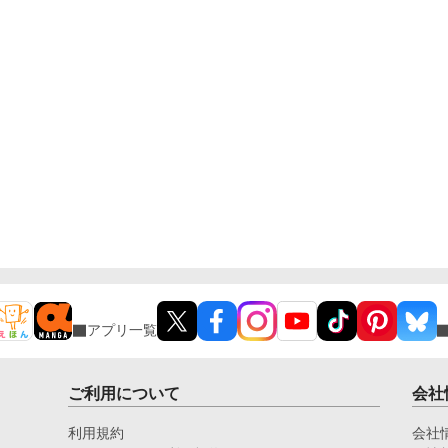
アプリ一覧
ご利用について
会社
利用規約
会社