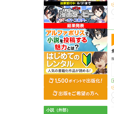
小説（外部）