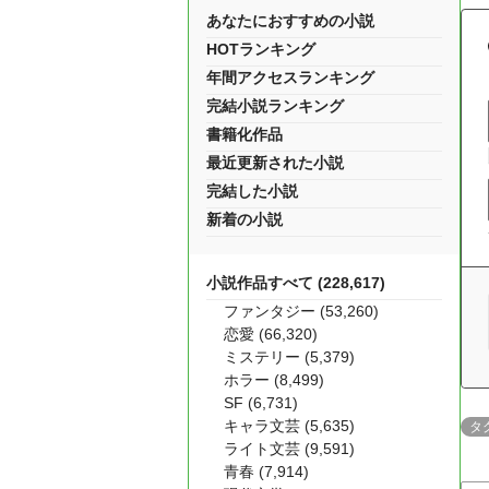
あなたにおすすめの小説
HOTランキング
年間アクセスランキング
完結小説ランキング
書籍化作品
最近更新された小説
完結した小説
新着の小説
小説作品すべて (228,617)
ファンタジー (53,260)
恋愛 (66,320)
ミステリー (5,379)
ホラー (8,499)
SF (6,731)
キャラ文芸 (5,635)
タ
ライト文芸 (9,591)
青春 (7,914)