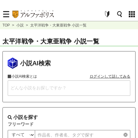
TOP
>
小説
>
太平洋戦争・大東亜戦争 小説一覧
太平洋戦争・大東亜戦争 小説一覧
小説AI検索
小説AI検索とは
ログインして話してみる
小説を探す
フリーワード