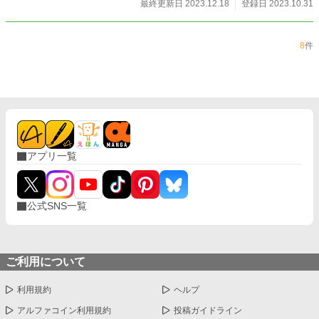
最終更新日 2023.12.18
登録日 2023.10.31
8
件
アプリ一覧
公式SNS一覧
ご利用について
利用規約
ヘルプ
アルファコイン利用規約
投稿ガイドライン