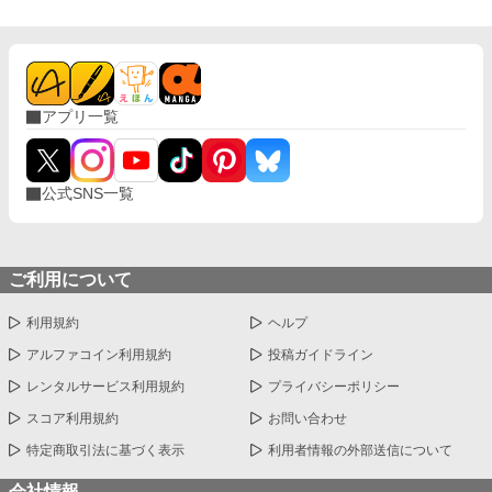
アプリ一覧
公式SNS一覧
ご利用について
利用規約
ヘルプ
アルファコイン利用規約
投稿ガイドライン
レンタルサービス利用規約
プライバシーポリシー
スコア利用規約
お問い合わせ
特定商取引法に基づく表示
利用者情報の外部送信について
会社情報