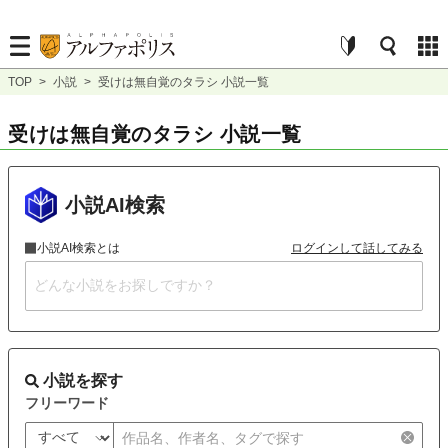
TOP
>
小説
>
受けは無自覚のタラシ 小説一覧
受けは無自覚のタラシ 小説一覧
小説AI検索
小説AI検索とは
ログインして話してみる
小説を探す
フリーワード