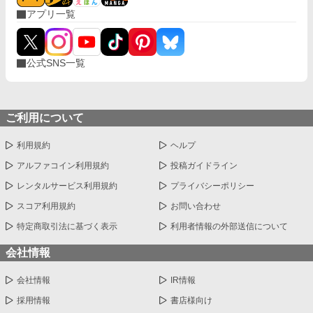
アプリ一覧
公式SNS一覧
ご利用について
利用規約
ヘルプ
アルファコイン利用規約
投稿ガイドライン
レンタルサービス利用規約
プライバシーポリシー
スコア利用規約
お問い合わせ
特定商取引法に基づく表示
利用者情報の外部送信について
会社情報
会社情報
IR情報
採用情報
書店様向け