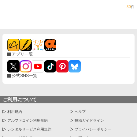
30
件
アプリ一覧
公式SNS一覧
ご利用について
利用規約
ヘルプ
アルファコイン利用規約
投稿ガイドライン
レンタルサービス利用規約
プライバシーポリシー