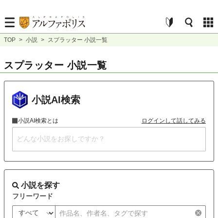
TOP
>
小説
>
スプラッター 小説一覧
スプラッター 小説一覧
小説AI検索
小説AI検索とは
ログインして話してみる
小説を探す
フリーワード