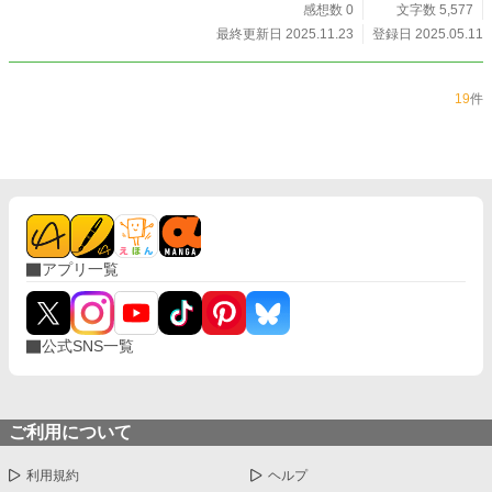
感想数 0
文字数 5,577
最終更新日 2025.11.23
登録日 2025.05.11
19
件
アプリ一覧
公式SNS一覧
ご利用について
利用規約
ヘルプ