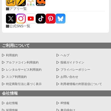
アプリ一覧
公式SNS一覧
ご利用について
利用規約
ヘルプ
アルファコイン利用規約
投稿ガイドライン
レンタルサービス利用規約
プライバシーポリシー
スコア利用規約
お問い合わせ
特定商取引法に基づく表示
利用者情報の外部送信について
会社情報
会社情報
IR情報
採用情報
書店様向け