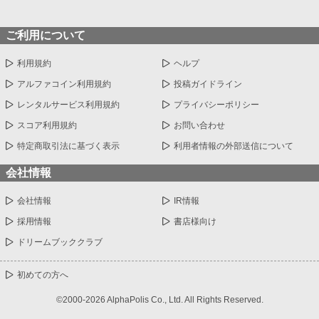
ご利用について
利用規約
ヘルプ
アルファコイン利用規約
投稿ガイドライン
レンタルサービス利用規約
プライバシーポリシー
スコア利用規約
お問い合わせ
特定商取引法に基づく表示
利用者情報の外部送信について
会社情報
会社情報
IR情報
採用情報
書店様向け
ドリームブッククラブ
初めての方へ
©2000-2026 AlphaPolis Co., Ltd. All Rights Reserved.