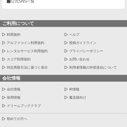
公式SNS一覧
ご利用について
利用規約
ヘルプ
アルファコイン利用規約
投稿ガイドライン
レンタルサービス利用規約
プライバシーポリシー
スコア利用規約
お問い合わせ
特定商取引法に基づく表示
利用者情報の外部送信について
会社情報
会社情報
IR情報
採用情報
書店様向け
ドリームブッククラブ
初めての方へ