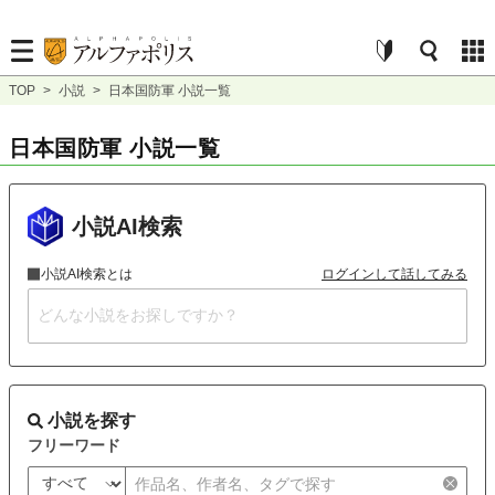
TOP
>
小説
>
日本国防軍 小説一覧
日本国防軍 小説一覧
小説AI検索
小説AI検索とは
ログインして話してみる
小説を探す
フリーワード