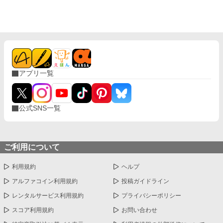
アプリ一覧
公式SNS一覧
ご利用について
利用規約
ヘルプ
アルファコイン利用規約
投稿ガイドライン
レンタルサービス利用規約
プライバシーポリシー
スコア利用規約
お問い合わせ