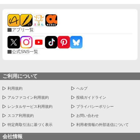
アプリ一覧
公式SNS一覧
ご利用について
利用規約
ヘルプ
アルファコイン利用規約
投稿ガイドライン
レンタルサービス利用規約
プライバシーポリシー
スコア利用規約
お問い合わせ
特定商取引法に基づく表示
利用者情報の外部送信について
会社情報