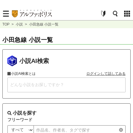
TOP
>
小説
>
小田急線 小説一覧
小田急線 小説一覧
小説AI検索
小説AI検索とは
ログインして話してみる
小説を探す
フリーワード