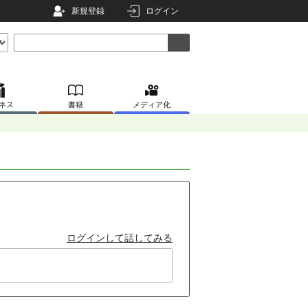
新規登録
ログイン
ネス
書籍
メディア化
ログインして話してみる