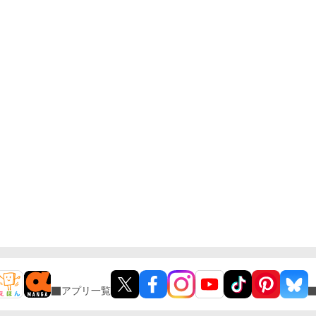
アプリ一覧