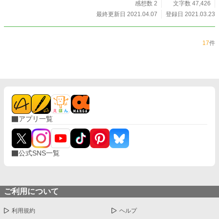
感想数 2
文字数 47,426
最終更新日 2021.04.07
登録日 2021.03.23
17
件
アプリ一覧
公式SNS一覧
ご利用について
利用規約
ヘルプ