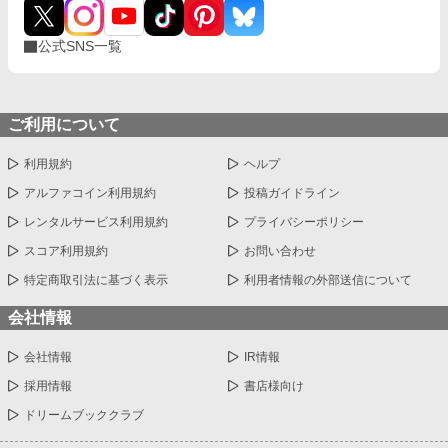
公式SNS一覧
ご利用について
利用規約
ヘルプ
アルファコイン利用規約
投稿ガイドライン
レンタルサービス利用規約
プライバシーポリシー
スコア利用規約
お問い合わせ
特定商取引法に基づく表示
利用者情報の外部送信について
会社情報
会社情報
IR情報
採用情報
書店様向け
ドリームブッククラブ