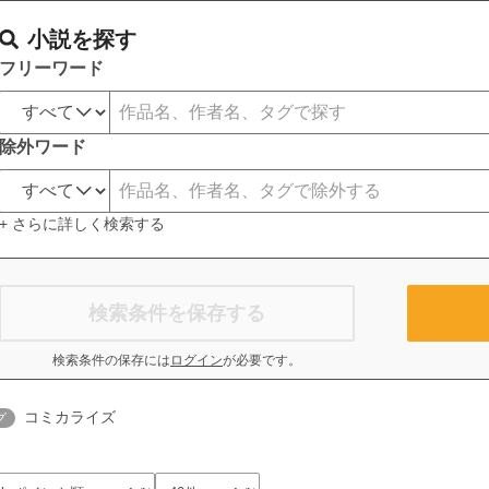
小説を探す
フリーワード
除外ワード
+ さらに詳しく検索する
検索条件を保存する
検索条件の保存には
ログイン
が必要です。
コミカライズ
グ