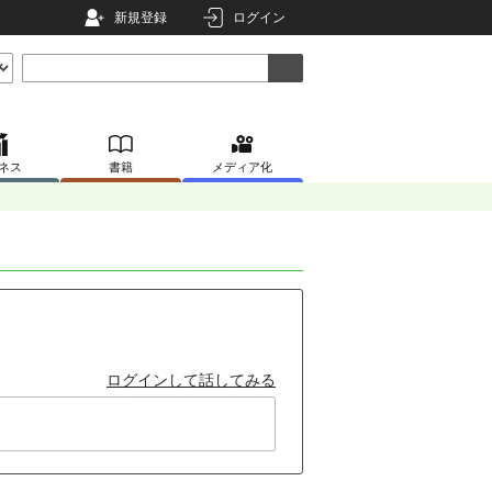
新規登録
ログイン
ネス
書籍
メディア化
ログインして話してみる