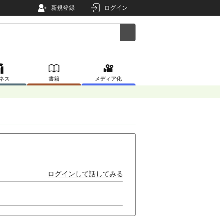
新規登録
ログイン
ネス
書籍
メディア化
ログインして話してみる