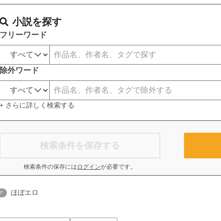
小説を探す
フリーワード
除外ワード
+ さらに詳しく検索する
検索条件を保存する
検索条件の保存には
ログイン
が必要です。
ほぼエロ
グ