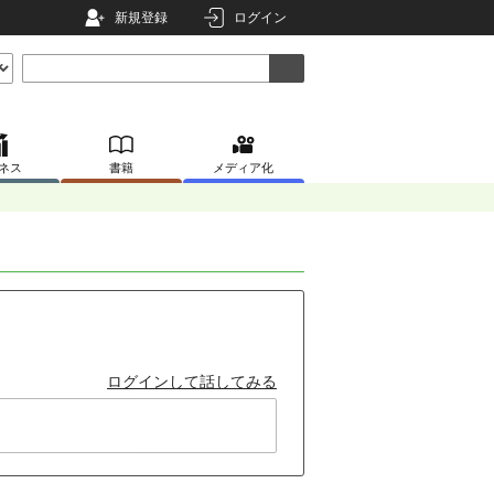
新規登録
ログイン
ネス
書籍
メディア化
ログインして話してみる