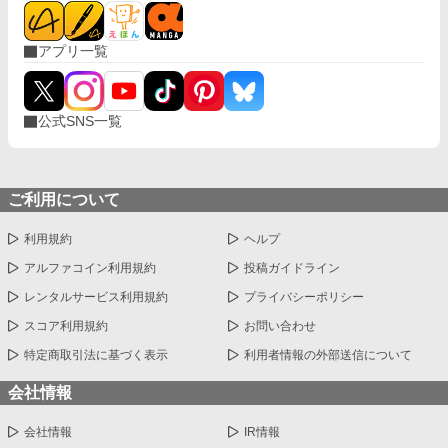
アプリ一覧
公式SNS一覧
ご利用について
利用規約
ヘルプ
アルファコイン利用規約
投稿ガイドライン
レンタルサービス利用規約
プライバシーポリシー
スコア利用規約
お問い合わせ
特定商取引法に基づく表示
利用者情報の外部送信について
会社情報
会社情報
IR情報